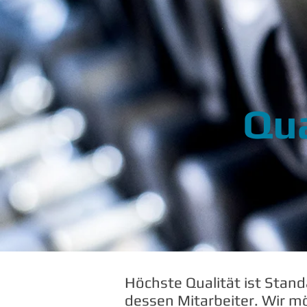
Qu
Höchste Qualität ist Stand
dessen Mitarbeiter.
Wir m