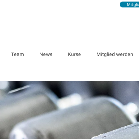
Mitgl
Team
News
Kurse
Mitglied werden