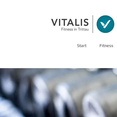
Start
Fitness