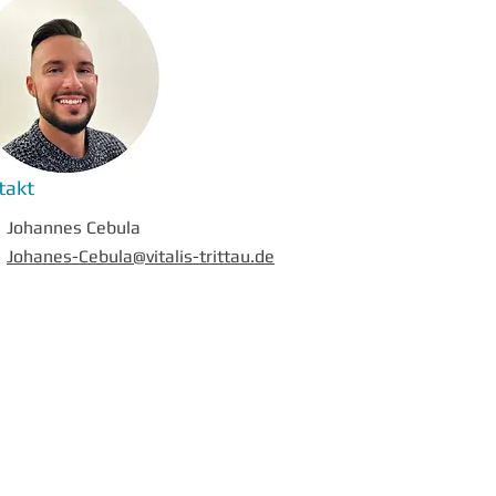
takt
Johannes Cebula
Johanes-Cebula@vitalis-trittau.de