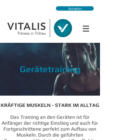
Kursplan
Gerätetraining
KRÄFTIGE MUSKELN - STARK IM ALLTAG
Das Training an den Geräten ist für
Anfänger der richtige Einstieg und auch für
Fortgeschrittene perfekt zum Aufbau von
Muskeln. Durch die geführten