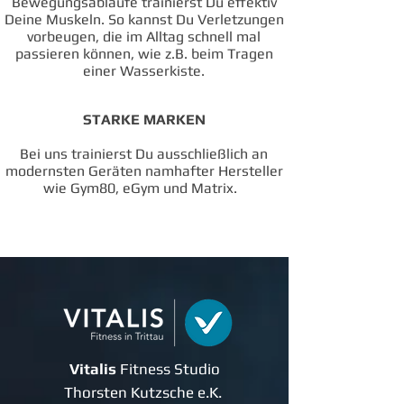
Bewegungsabläufe trainierst Du effektiv
Deine Muskeln. So kannst Du Verletzungen
vorbeugen, die im Alltag schnell mal
passieren können, wie z.B. beim Tragen
einer Wasserkiste.
STARKE MARKEN
​Bei uns trainierst Du ausschließlich an
modernsten Geräten namhafter Hersteller
wie Gym80, eGym und Matrix.
Vitalis
Fitness Studio
Thorsten Kutzsche e.K.