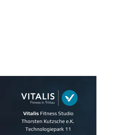
Vitalis
Fitness Studio
Thorsten Kutzsche e.K.
Technologiepark 11