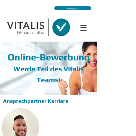
Kursplan
Online-Bewerbung
Werde Teil des Vitalis
Teams!
Ansprechpartner Karriere