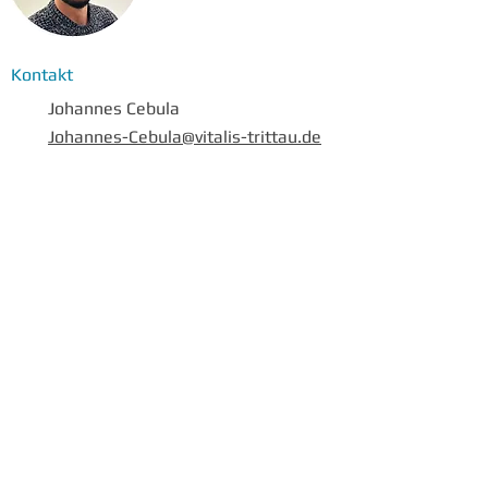
Kontakt
Johannes Cebula
Johannes-Cebula@vitalis-trittau.de